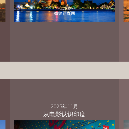
PowerPoint 中文繁体版 下载
PowerPoint 中文简体版 下载
PowerPoint English Download
2025年11月
从电影认识印度