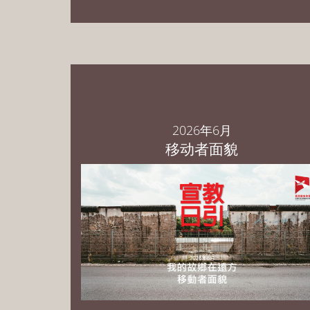
2026年6月
移动者面貌