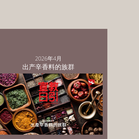
2026年4月
出产辛香料的族群