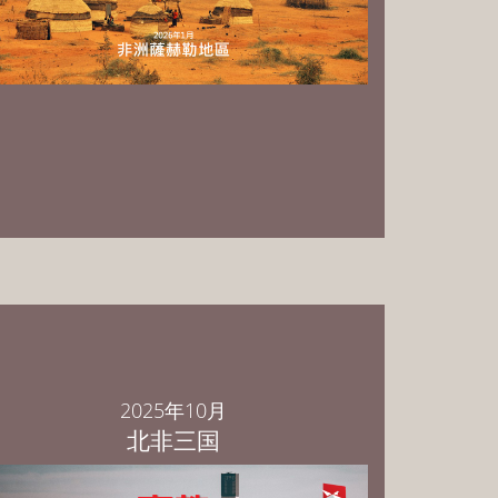
PowerPoint 中文繁体版 下载
PowerPoint 中文简体版 下载
PowerPoint English Download
2025年10月
北非三国