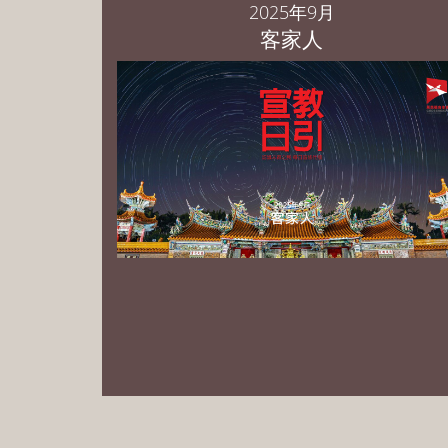
2025年9月
客家人
PowerPoint 中文繁体版 下载
PowerPoint 中文简体版 下载
PowerPoint English Download