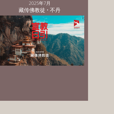
2025年7月
藏传佛教徒 • 不丹
PowerPoint 中文繁体版 下载
PowerPoint 中文简体版 下载
PowerPoint English Download