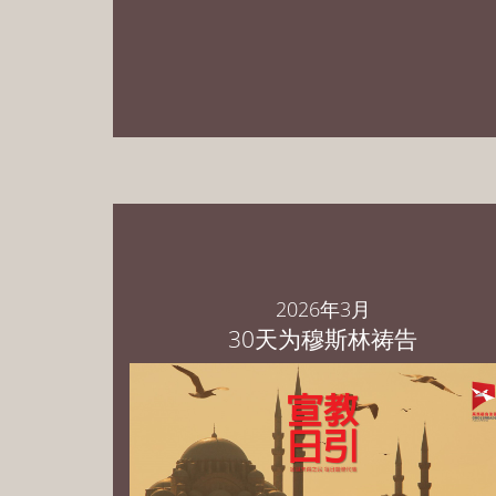
PowerPoint 中文繁体版 下载
PowerPoint 中文简体版 下载
PowerPoint English Download
2026年3月
30天为穆斯林祷告