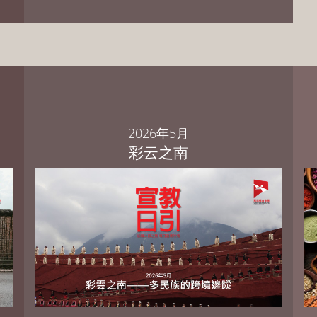
2026年5月
彩云之南