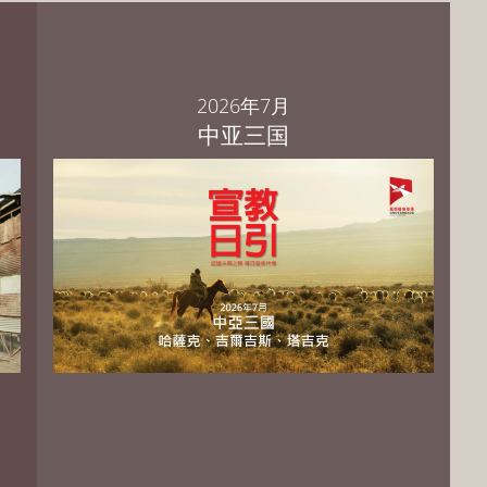
2026年7月
中亚三国
PowerPoint 中文繁体版 下载
PowerPoint 中文简体版 下载
PowerPoint English Download