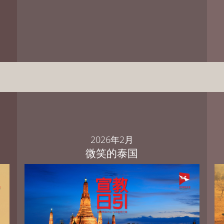
PowerPoint 中文繁体版 下载
PowerPoint 中文简体版 下载
PowerPoint English Download
2026年2月
微笑的泰国