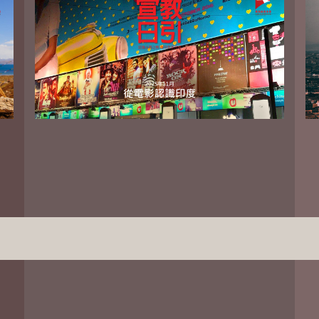
PowerPoint 中文繁体版 下载
PowerPoint 中文简体版 下载
PowerPoint English Download