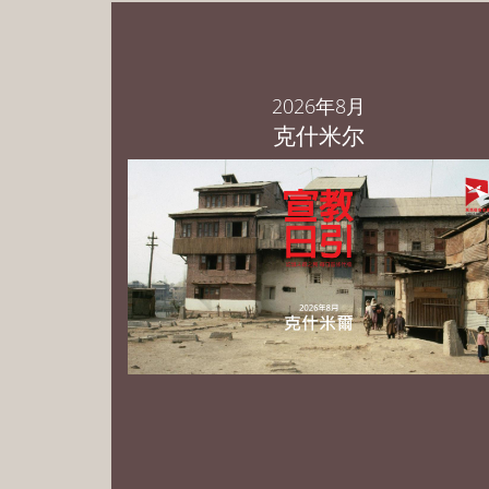
2026年8月
克什米尔
PowerPoint 中文繁体版 下载
PowerPoint 中文简体版 下载
PowerPoint English Download