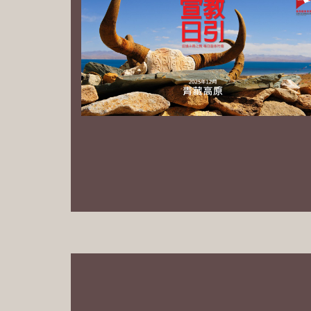
PowerPoint 中文繁体版 下载
PowerPoint 中文简体版 下载
PowerPoint English Download