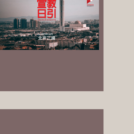
PowerPoint 中文繁体版 下载
PowerPoint 中文简体版 下载
PowerPoint English Download