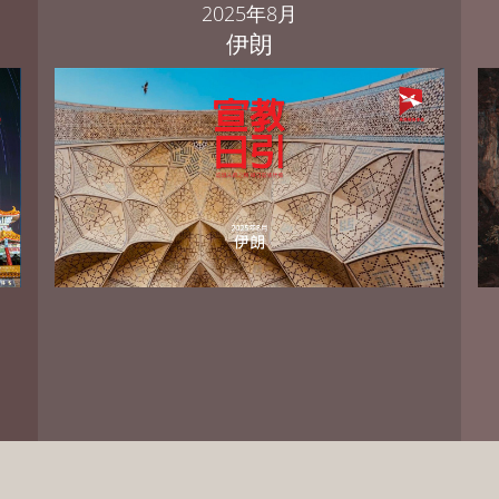
2025年8月
伊朗
PowerPoint 中文繁体版 下载
PowerPoint 中文简体版 下载
PowerPoint English Download