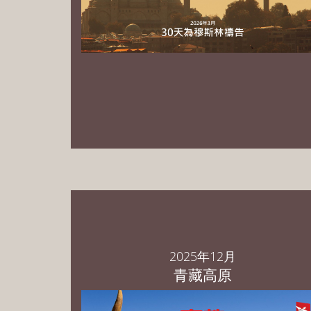
PowerPoint 中文繁体版 下载
PowerPoint 中文简体版 下载
PowerPoint English Download
2025年12月
青藏高原