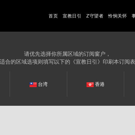
首页
宣教日引
Z守望者
怜悯关怀
请优先选择你所属区域的订阅窗户，
适合的区域选项则填写以下的《宣教日引》印刷本订阅
台湾
香港