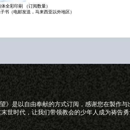
守望》是以自由奉献的方式订阅，感谢您在製作与
这末世时代，让我们带领教会的少年人成为祷告勇