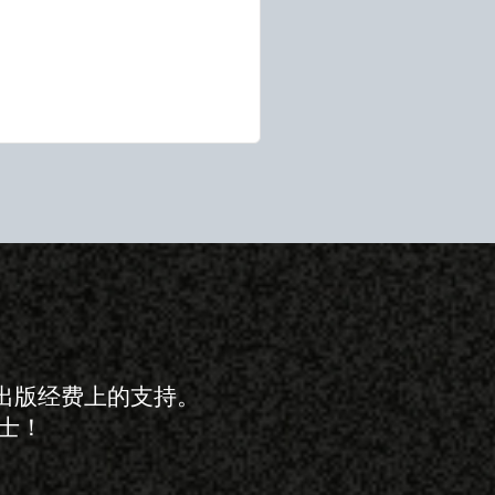
出版经费上的支持。
士！