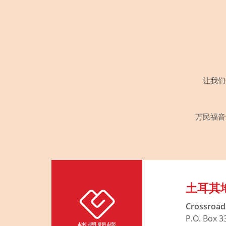
让我们
万民福音
土耳其
Crossroad
P.O. Box 3