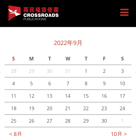
2022年9月
S
M
T
W
T
F
S
28
29
30
31
1
2
3
4
5
6
7
8
9
10
11
12
13
14
15
16
17
18
19
20
21
22
23
24
25
26
27
28
29
30
1
< 8月
10月 >