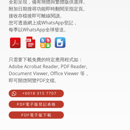
全彩呈現，備有簡體與繁體版供選擇。
附加日期搜尋功能即時翻閱至指定頁。
接收存檔後即可離線閱讀。
您可透過網上或WhatsApp登記，
每季以WhatsApp全球發送。
只需要下載免費的特定應用程式如：
Adobe Acrobat Reader, PDF Reader,
Document Viewer, Office Viewer 等，
即可開啓閱覽PDF文檔。
+6018 315 7707
PDF電子版登記表格
PDF電子版下載