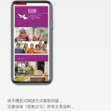
按手機直式閱讀方式重新排版，
完整保留《宣教日引》所有文章資料，