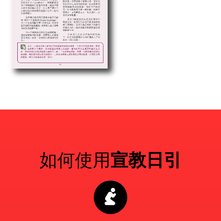
如何使用
宣教日引