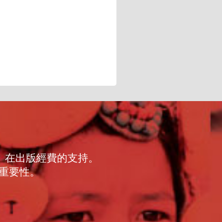
》在出版經費的支持。
重要性。