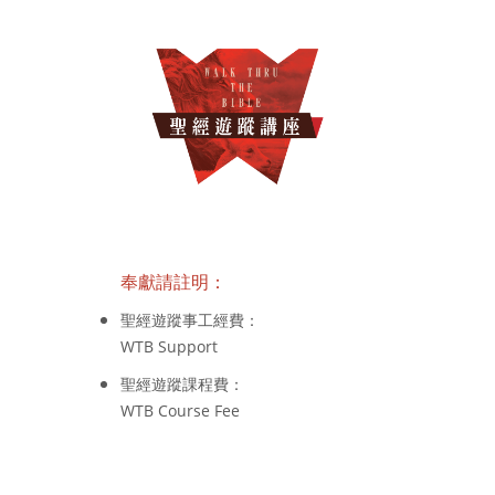
奉獻請註明：
聖經遊蹤事工經費：
WTB Support
聖經遊蹤課程費：
WTB Course Fee