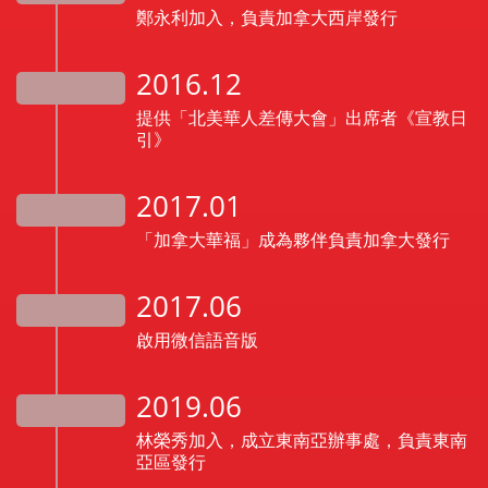
鄭永利加入，負責加拿大西岸發行
2016.12
提供「北美華人差傳大會」出席者《宣教日
引》
2017.01
「加拿大華福」成為夥伴負責加拿大發行
2017.06
啟用微信語音版
2019.06
林榮秀加入，成立東南亞辦事處，負責東南
亞區發行