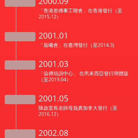
2000.09
「香港差傳事工聯會」在香港發行（至
2015.12）
2001.01
「晨曦會」在臺灣發行（至2014.3)
2001.03
「協傳培訓中心」 在馬來西亞發行簡體版
（至2019.04）
2001.05
陳啟棠長老師母負責加拿大發行（至
2016.12）
2002.08