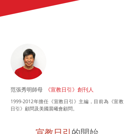
范張秀明師母
《宣教日引》創刊人
1999-2012年擔任《宣教日引》主編，目前為《宣教
日引》顧問及美國晨曦會顧問。
宣教日引
的開始