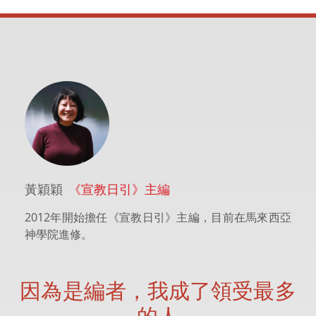
黃穎穎
《宣教日引》主編
2012年開始擔任《宣教日引》主編，目前在馬來西亞
神學院進修。
因為是編者，我成了領受最多
的人