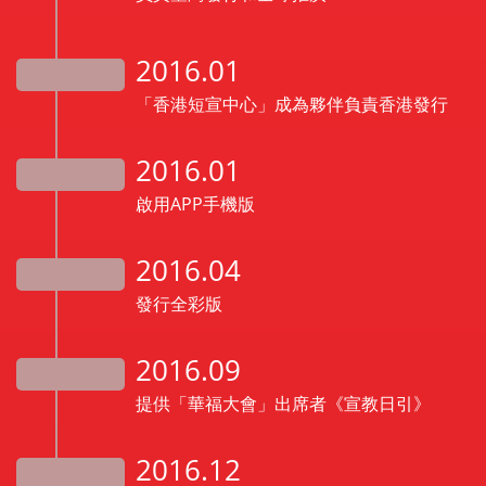
2016.01
「香港短宣中心」成為夥伴負責香港發行
2016.01
啟用APP手機版
2016.04
發行全彩版
2016.09
提供「華福大會」出席者《宣教日引》
2016.12