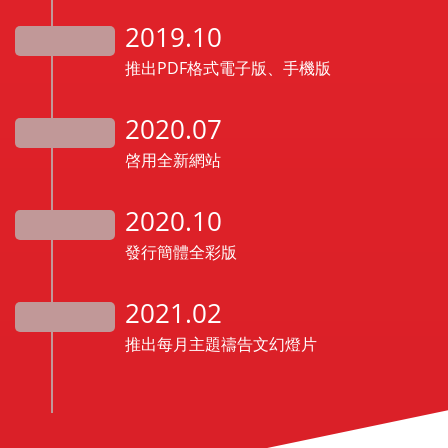
2019.10
推出PDF格式電子版、手機版
2020.07
啓用全新網站
2020.10
發行簡體全彩版
2021.02
推出每月主題禱告文幻燈片