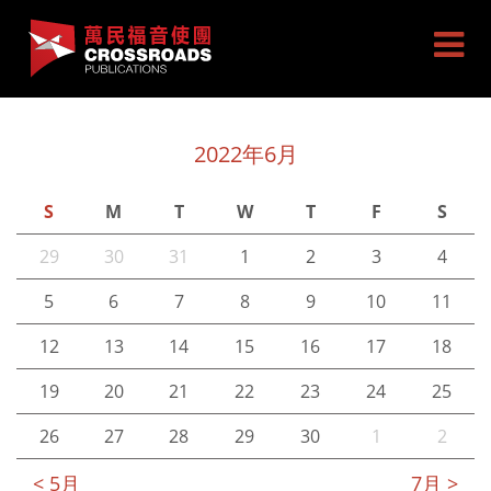
2022年6月
S
M
T
W
T
F
S
29
30
31
1
2
3
4
5
6
7
8
9
10
11
12
13
14
15
16
17
18
19
20
21
22
23
24
25
26
27
28
29
30
1
2
< 5月
7月 >