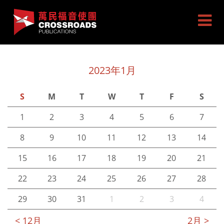
2023年1月
S
M
T
W
T
F
S
1
2
3
4
5
6
7
8
9
10
11
12
13
14
15
16
17
18
19
20
21
22
23
24
25
26
27
28
29
30
31
1
2
3
4
< 12月
2月 >