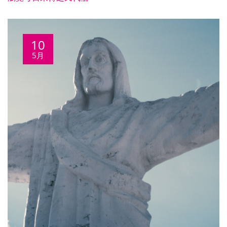
10
5月