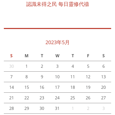
認識未得之民 每日靈修代禱
2023年5月
S
M
T
W
T
F
S
30
1
2
3
4
5
6
7
8
9
10
11
12
13
14
15
16
17
18
19
20
21
22
23
24
25
26
27
28
29
30
31
1
2
3