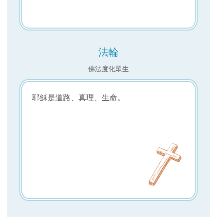
法輪
佛法度化眾生
耶穌是道路、真理、生命。