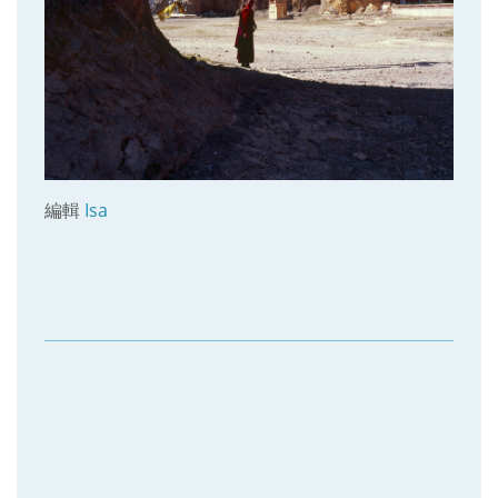
編輯
Isa