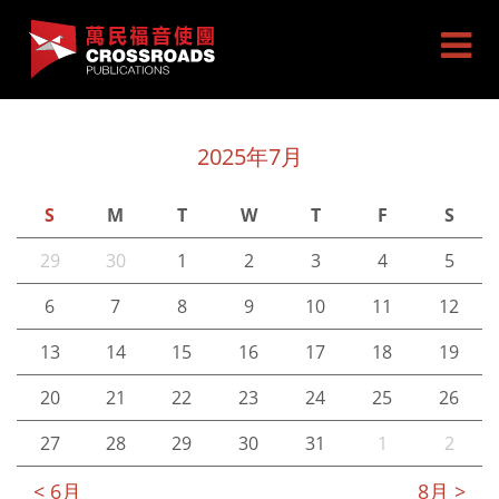
2025年7月
S
M
T
W
T
F
S
29
30
1
2
3
4
5
6
7
8
9
10
11
12
13
14
15
16
17
18
19
20
21
22
23
24
25
26
27
28
29
30
31
1
2
< 6月
8月 >