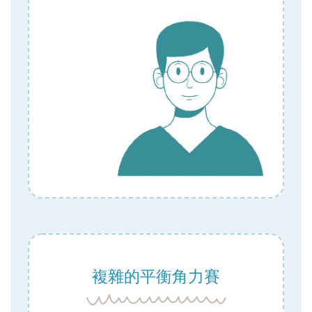
複雜的平衡角力賽