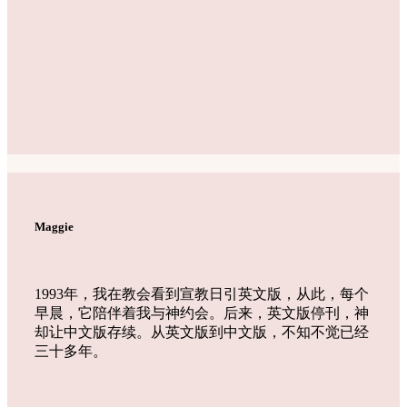
Maggie
1993年，我在教会看到宣教日引英文版，从此，每个
早晨，它陪伴着我与神约会。后来，英文版停刊，神
却让中文版存续。从英文版到中文版，不知不觉已经
三十多年。