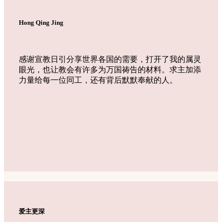
Hong Qing Jing
感谢宣教日引分享世界各国的需要，打开了我的属灵
眼光，也让教会有许多为万国祷告的材料。求主加添
力量给每一位同工，还有背后默默奉献的人。
爱主更深