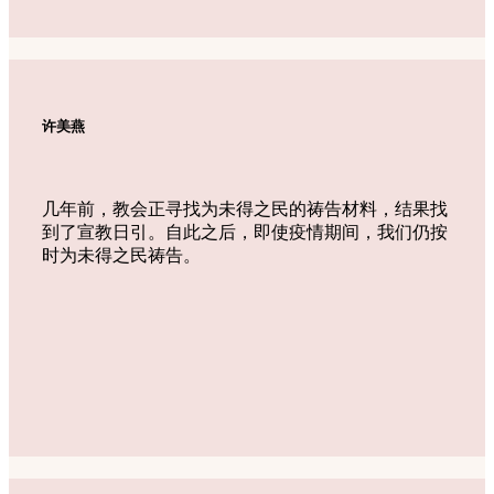
许美燕
几年前，教会正寻找为未得之民的祷告材料，结果找
到了宣教日引。自此之后，即使疫情期间，我们仍按
时为未得之民祷告。