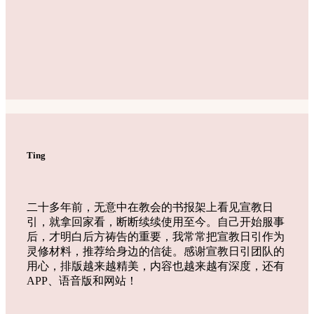
Ting
二十多年前，无意中在教会的书报架上看见宣教日
引，就拿回家看，断断续续使用至今。自己开始服事
后，才明白后方祷告的重要，我常常把宣教日引作为
灵修材料，推荐给身边的信徒。感谢宣教日引团队的
用心，排版越来越精美，内容也越来越有深度，还有
APP、语音版和网站！