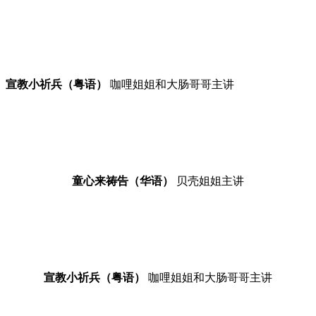
宣教小祈兵（粤语）
咖哩姐姐和大肠哥哥主讲
童心来祷告（华语）
贝壳姐姐主讲
宣教小祈兵（粤语）
咖哩姐姐和大肠哥哥主讲