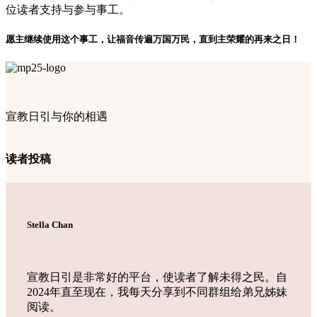
位读者支持与参与事工。
愿主继续使用这个事工，让福音传遍万国万民，直到主荣耀的再来之日！
宣教日引与你的相遇
读者投稿
Stella Chan
宣教日引是非常好的平台，使读者了解未得之民。自
2024年直至现在，我每天分享到不同群组给弟兄姊妹
阅读。