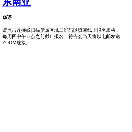
东南亚
华语
请点击连接或扫描所属区域二维码以填写线上报名表格，
每周四中午12点之前截止报名，祷告会当天将以电邮发送
ZOOM连接。