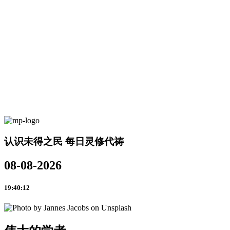
认识未得之民 每日灵修代祷
08-08-2026
19:40:12