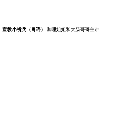
宣教小祈兵（粤语）
咖哩姐姐和大肠哥哥主讲