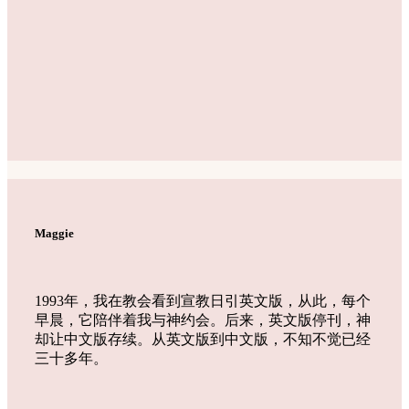
Maggie
1993年，我在教会看到宣教日引英文版，从此，每个
早晨，它陪伴着我与神约会。后来，英文版停刊，神
却让中文版存续。从英文版到中文版，不知不觉已经
三十多年。