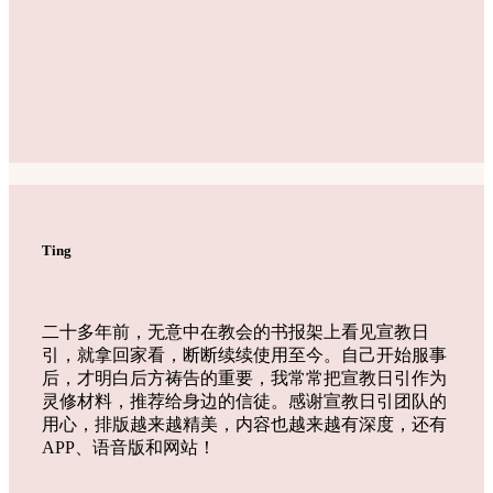
Ting
二十多年前，无意中在教会的书报架上看见宣教日
引，就拿回家看，断断续续使用至今。自己开始服事
后，才明白后方祷告的重要，我常常把宣教日引作为
灵修材料，推荐给身边的信徒。感谢宣教日引团队的
用心，排版越来越精美，内容也越来越有深度，还有
APP、语音版和网站！