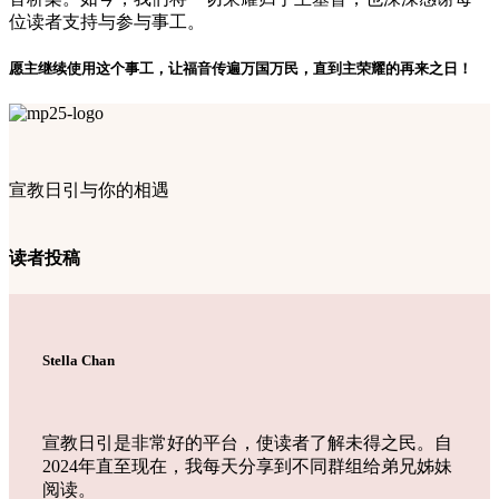
位读者支持与参与事工。
愿主继续使用这个事工，让福音传遍万国万民，直到主荣耀的再来之日！
宣教日引与你的相遇
读者投稿
Stella Chan
宣教日引是非常好的平台，使读者了解未得之民。自
2024年直至现在，我每天分享到不同群组给弟兄姊妹
阅读。