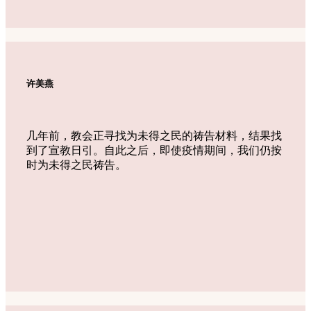
许美燕
几年前，教会正寻找为未得之民的祷告材料，结果找
到了宣教日引。自此之后，即使疫情期间，我们仍按
时为未得之民祷告。