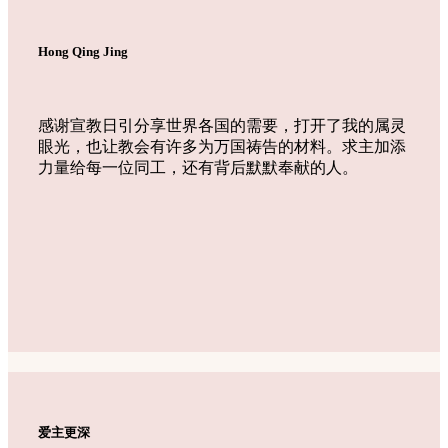
Hong Qing Jing
感谢宣教日引分享世界各国的需要，打开了我的属灵
眼光，也让教会有许多为万国祷告的材料。求主加添
力量给每一位同工，还有背后默默奉献的人。
爱主更深