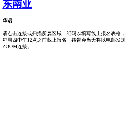
东南亚
华语
请点击连接或扫描所属区域二维码以填写线上报名表格，
每周四中午12点之前截止报名，祷告会当天将以电邮发送
ZOOM连接。