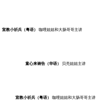
宣教小祈兵（粤语）
咖哩姐姐和大肠哥哥主讲
童心来祷告（华语）
贝壳姐姐主讲
宣教小祈兵（粤语）
咖哩姐姐和大肠哥哥主讲