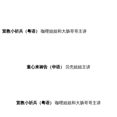
宣教小祈兵（粤语）
咖哩姐姐和大肠哥哥主讲
童心来祷告（华语）
贝壳姐姐主讲
宣教小祈兵（粤语）
咖哩姐姐和大肠哥哥主讲