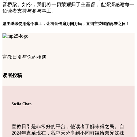
音桥梁。如今，我们将一切荣耀归于主基督，也深深感谢每一
位读者支持与参与事工。
愿主继续使用这个事工，让福音传遍万国万民，直到主荣耀的再来之日！
宣教日引与你的相遇
读者投稿
Stella Chan
宣教日引是非常好的平台，使读者了解未得之民。自
2024年直至现在，我每天分享到不同群组给弟兄姊妹