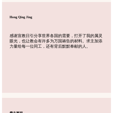
Hong Qing Jing
感谢宣教日引分享世界各国的需要，打开了我的属灵
眼光，也让教会有许多为万国祷告的材料。求主加添
力量给每一位同工，还有背后默默奉献的人。