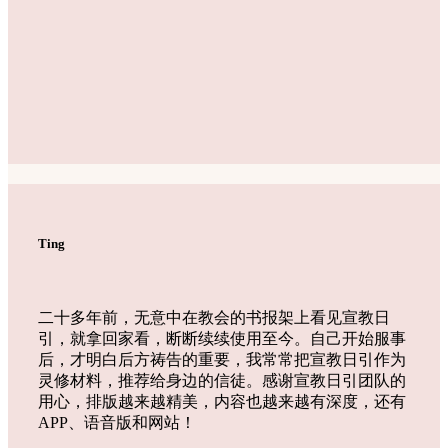
Ting
二十多年前，无意中在教会的书报架上看见宣教日
引，就拿回家看，断断续续使用至今。自己开始服事
后，才明白后方祷告的重要，我常常把宣教日引作为
灵修材料，推荐给身边的信徒。感谢宣教日引团队的
用心，排版越来越精美，内容也越来越有深度，还有
APP、语音版和网站！