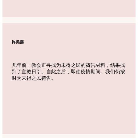
许美燕
几年前，教会正寻找为未得之民的祷告材料，结果找
到了宣教日引。自此之后，即使疫情期间，我们仍按
时为未得之民祷告。