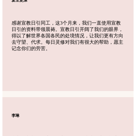
爱主更深
感谢宣教日引同工，这3个月来，我们一直使用宣教
日引的资料带领晨祷。宣教日引开阔了我们的眼界，
得以了解世界各国各民的处境情况，让我们更有方向
去守望、代求。每日灵修对我们有很大的帮助，愿主
记念你们的劳苦。
李琳