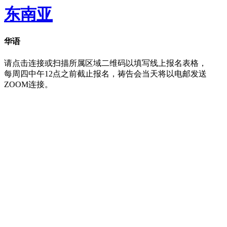
东南亚
华语
请点击连接或扫描所属区域二维码以填写线上报名表格，
每周四中午12点之前截止报名，祷告会当天将以电邮发送
ZOOM连接。