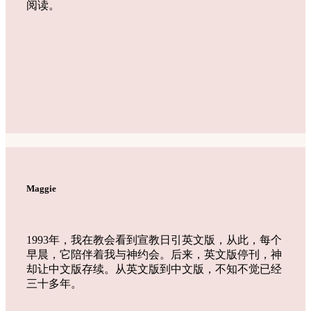
阅读。
Maggie
1993年，我在教会看到宣教日引英文版，从此，每个
早晨，它陪伴着我与神约会。后来，英文版停刊，神
却让中文版存续。从英文版到中文版，不知不觉已经
三十多年。