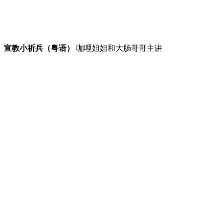
宣教小祈兵（粤语）
咖哩姐姐和大肠哥哥主讲