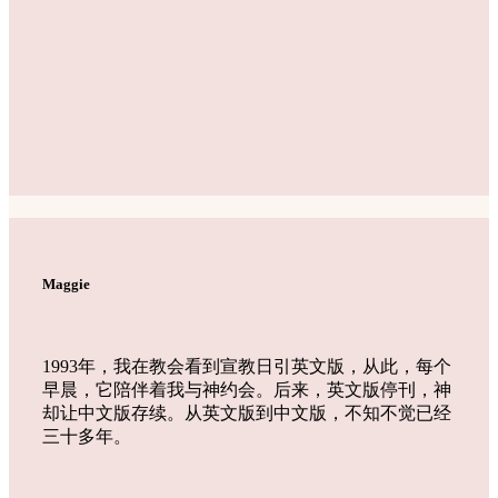
Maggie
1993年，我在教会看到宣教日引英文版，从此，每个
早晨，它陪伴着我与神约会。后来，英文版停刊，神
却让中文版存续。从英文版到中文版，不知不觉已经
三十多年。