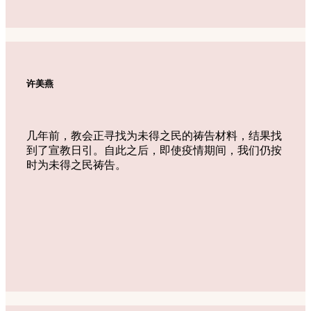
许美燕
几年前，教会正寻找为未得之民的祷告材料，结果找
到了宣教日引。自此之后，即使疫情期间，我们仍按
时为未得之民祷告。