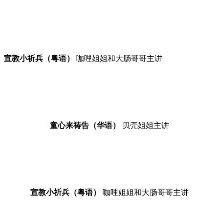
宣教小祈兵（粤语）
咖哩姐姐和大肠哥哥主讲
童心来祷告（华语）
贝壳姐姐主讲
宣教小祈兵（粤语）
咖哩姐姐和大肠哥哥主讲