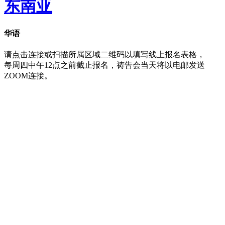
东南亚
华语
请点击连接或扫描所属区域二维码以填写线上报名表格，
每周四中午12点之前截止报名，祷告会当天将以电邮发送
ZOOM连接。