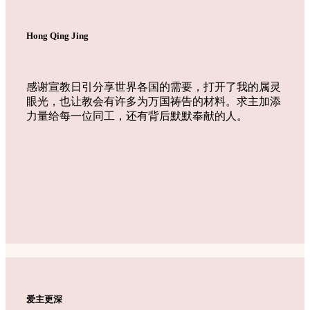
Hong Qing Jing
感谢宣教日引分享世界各国的需要，打开了我的属灵
眼光，也让教会有许多为万国祷告的材料。求主加添
力量给每一位同工，还有背后默默奉献的人。
爱主更深