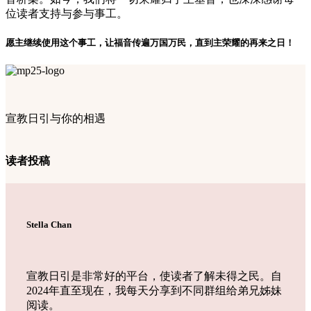
位读者支持与参与事工。
愿主继续使用这个事工，让福音传遍万国万民，直到主荣耀的再来之日！
宣教日引与你的相遇
读者投稿
Stella Chan
宣教日引是非常好的平台，使读者了解未得之民。自
2024年直至现在，我每天分享到不同群组给弟兄姊妹
阅读。