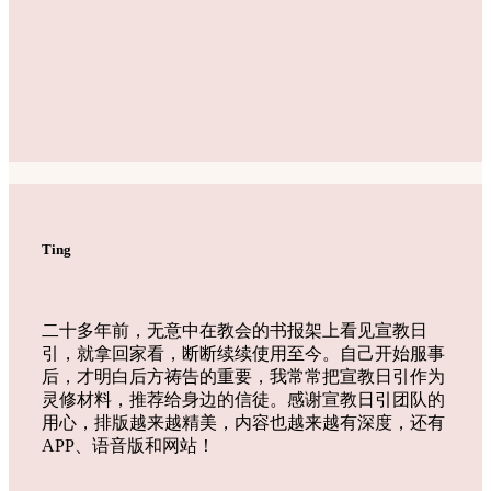
Ting
二十多年前，无意中在教会的书报架上看见宣教日
引，就拿回家看，断断续续使用至今。自己开始服事
后，才明白后方祷告的重要，我常常把宣教日引作为
灵修材料，推荐给身边的信徒。感谢宣教日引团队的
用心，排版越来越精美，内容也越来越有深度，还有
APP、语音版和网站！