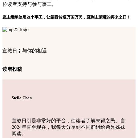
位读者支持与参与事工。
愿主继续使用这个事工，让福音传遍万国万民，直到主荣耀的再来之日！
宣教日引与你的相遇
读者投稿
Stella Chan
宣教日引是非常好的平台，使读者了解未得之民。自
2024年直至现在，我每天分享到不同群组给弟兄姊妹
阅读。