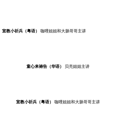
宣教小祈兵（粤语）
咖哩姐姐和大肠哥哥主讲
童心来祷告（华语）
贝壳姐姐主讲
宣教小祈兵（粤语）
咖哩姐姐和大肠哥哥主讲