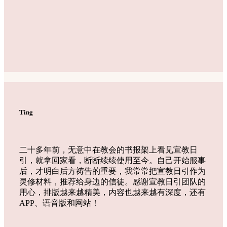
Ting
二十多年前，无意中在教会的书报架上看见宣教日
引，就拿回家看，断断续续使用至今。自己开始服事
后，才明白后方祷告的重要，我常常把宣教日引作为
灵修材料，推荐给身边的信徒。感谢宣教日引团队的
用心，排版越来越精美，内容也越来越有深度，还有
APP、语音版和网站！