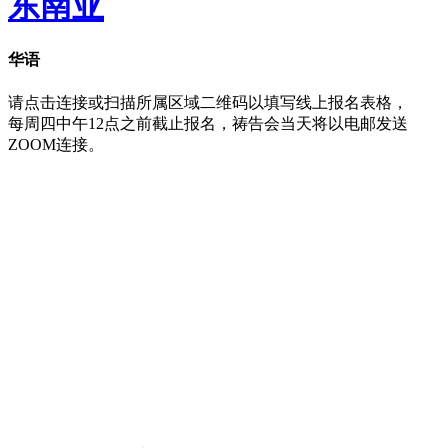
东南亚
华语
请点击连接或扫描所属区域二维码以填写线上报名表格，
每周四中午12点之前截止报名，祷告会当天将以电邮发送
ZOOM连接。