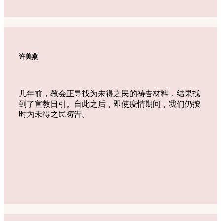
许美燕
几年前，教会正寻找为未得之民的祷告材料，结果找
到了宣教日引。自此之后，即使疫情期间，我们仍按
时为未得之民祷告。