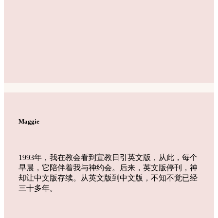
Maggie
1993年，我在教会看到宣教日引英文版，从此，每个
早晨，它陪伴着我与神约会。后来，英文版停刊，神
却让中文版存续。从英文版到中文版，不知不觉已经
三十多年。