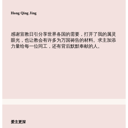
Hong Qing Jing
感谢宣教日引分享世界各国的需要，打开了我的属灵
眼光，也让教会有许多为万国祷告的材料。求主加添
力量给每一位同工，还有背后默默奉献的人。
爱主更深