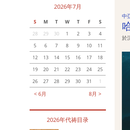
2026年7月
中
S
M
T
W
T
F
S
28
29
30
1
2
3
4
於
5
6
7
8
9
10
11
12
13
14
15
16
17
18
19
20
21
22
23
24
25
26
27
28
29
30
31
1
< 6月
8月 >
2026年代祷目录