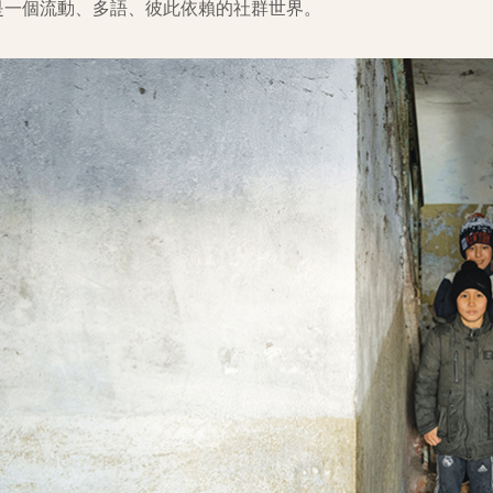
是一個流動、多語、彼此依賴的社群世界。