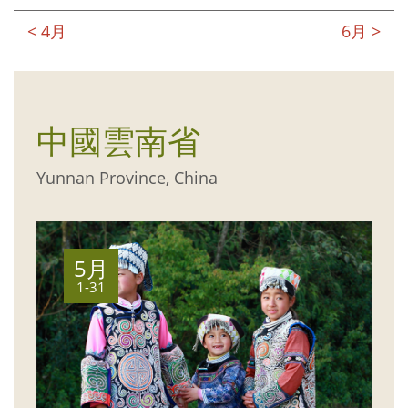
< 4月
6月 >
中國雲南省
Yunnan Province, China
5月
1-31