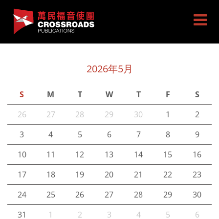
2026年5月
S
M
T
W
T
F
S
26
27
28
29
30
1
2
3
4
5
6
7
8
9
10
11
12
13
14
15
16
17
18
19
20
21
22
23
24
25
26
27
28
29
30
31
1
2
3
4
5
6