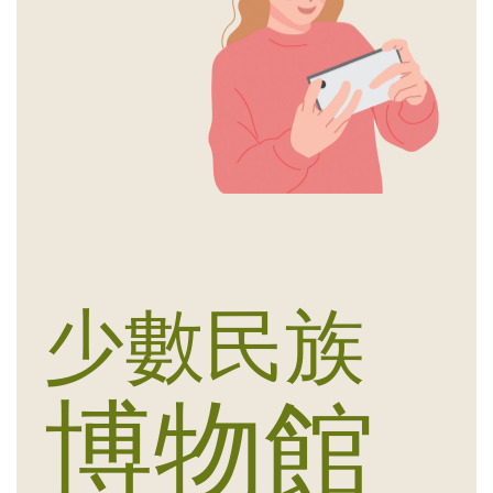
少數民族
博物館