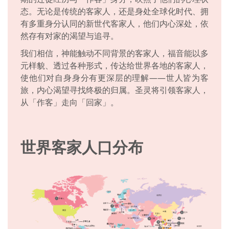
态。无论是传统的客家人，还是身处全球化时代、拥
有多重身分认同的新世代客家人，他们内心深处，依
然存有对家的渴望与追寻。
我们相信，神能触动不同背景的客家人，福音能以多
元样貌、透过各种形式，传达给世界各地的客家人，
使他们对自身身分有更深层的理解——世人皆为客
旅，内心渴望寻找终极的归属。圣灵将引领客家人，
从「作客」走向「回家」。
世界客家人口分布