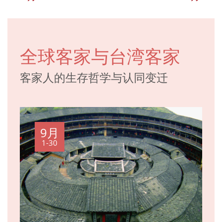
全球客家与台湾客家
客家人的生存哲学与认同变迁
9月
1-30