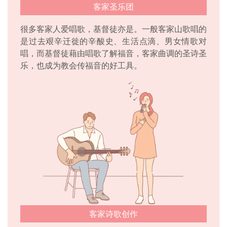
客家圣乐团
很多客家人爱唱歌，基督徒亦是。一般客家山歌唱的
是过去艰辛迁徙的辛酸史、生活点滴、男女情歌对
唱，而基督徒藉由唱歌了解福音，客家曲调的圣诗圣
乐，也成为教会传福音的好工具。
客家诗歌创作