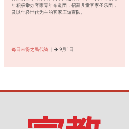
年积极举办客家青年布道团，招募儿童客家圣乐团，
及以年轻世代为主的客家庄短宣队。
每日未得之民代祷
｜
9月1日