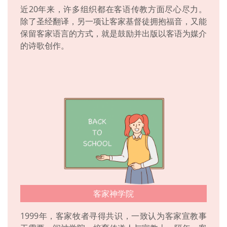
近20年来，许多组织都在客语传教方面尽心尽力。
除了圣经翻译，另一项让客家基督徒拥抱福音，又能
保留客家语言的方式，就是鼓励并出版以客语为媒介
的诗歌创作。
客家神学院
1999年，客家牧者寻得共识，一致认为客家宣教事