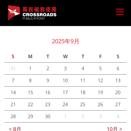
2025年9月
S
M
T
W
T
F
S
31
1
2
3
4
5
6
7
8
9
10
11
12
13
14
15
16
17
18
19
20
21
22
23
24
25
26
27
28
29
30
1
2
3
4
< 8月
10月 >