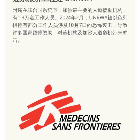
附属在联合国系统下，加沙最主要的人道援助机构，
有1.3万名工作人员。2024年2月，UNRWA被以色列
指控有部分工作人员涉及10月7日的恐怖袭击，导致
许多国家暂停资助，对该机构及加沙人道危机带来冲
击。