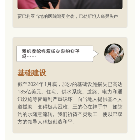
贾巴利亚当地的医院遭受空袭，巴勒斯坦人痛哭失声
基础建设
截至2024年1月底，加沙的基础设施损失已高达
185亿美元。住宅、供水系统、道路、电力和通
讯设施等皆遭到严重破坏，向当地人提供基本人
道援助，变得极其困难。王的心在神手中，如陇
沟的水随意流转。我们祈祷圣灵动工，使以巴双
方的领导人积极创造和平。