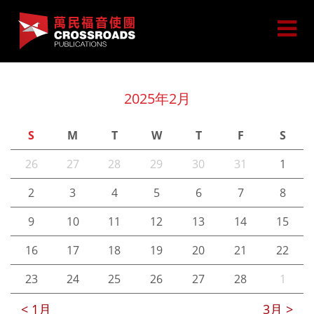
2025年2月
S
M
T
W
T
F
S
26
27
28
29
30
31
1
2
3
4
5
6
7
8
9
10
11
12
13
14
15
16
17
18
19
20
21
22
23
24
25
26
27
28
1
< 1月
3月 >