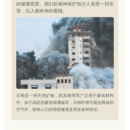
的健康危害。我们祈祷神保护加沙人免受一切灾
害，出入都有神的看顾。
石棉是一种天然矿物，因其耐用而广泛用于建筑材料
中。由于战区的建筑物遭破坏，石棉纤维可能会释放到
空气中，影响人们的肺部健康及诱发多种癌症。