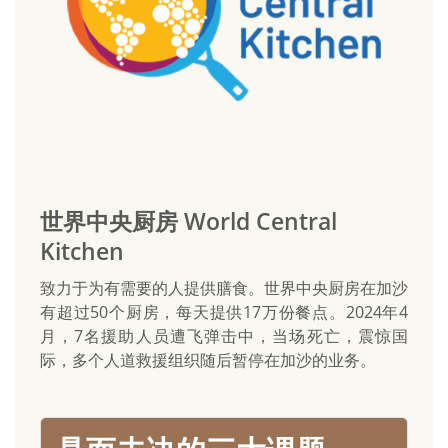
世界中央厨房 World Central
Kitchen
致力于为有需要的人提供膳食。世界中央厨房在加沙
有超过50个厨房，每天提供17万份餐点。2024年4
月，7名援助人员遭飞弹击中，当场死亡，震惊国
际，多个人道救援组织随后暂停在加沙的业务。