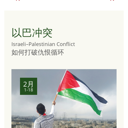
以巴冲突
Israeli–Palestinian Conflict
如何打破仇恨循环
2月
1-18