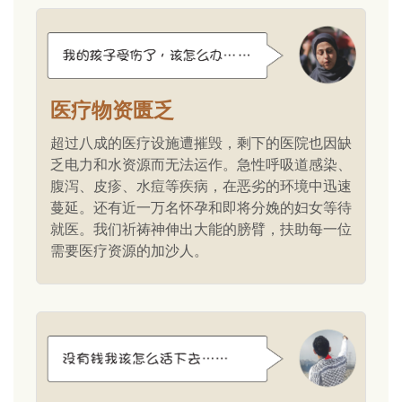
医疗物资匮乏
超过八成的医疗设施遭摧毁，剩下的医院也因缺
乏电力和水资源而无法运作。急性呼吸道感染、
腹泻、皮疹、水痘等疾病，在恶劣的环境中迅速
蔓延。还有近一万名怀孕和即将分娩的妇女等待
就医。我们祈祷神伸出大能的膀臂，扶助每一位
需要医疗资源的加沙人。