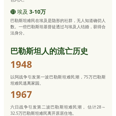
⓫ 埃及
3-10万
巴勒斯坦难民在埃及是隐形的社群，无人知道确切人
数。一些巴勒斯坦基督徒透过与埃及人结婚，获得合
法身分。
巴勒斯坦人的流亡历史
1948
以阿战争引发第一波巴勒斯坦难民潮，75万巴勒斯
坦难民逃离家园。
1967
六日战争引发第二波巴勒斯坦难民潮， 估计28～
32.5万巴勒斯坦难民离开原居住地。