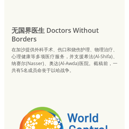
无国界医生 Doctors Without
Borders
在加沙提供外科手术、伤口和烧伤护理、物理治疗、
心理健康等多项医疗服务，并支援希法(Al-Shifa)、
纳赛尔(Nasser)、奥达(Al-Awda)医院。截稿前，一
共有5名成员命丧于以哈战争。