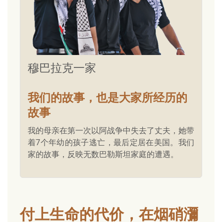
穆巴拉克一家
我们的故事，也是大家所经历的
故事
我的母亲在第一次以阿战争中失去了丈夫，她带
着7个年幼的孩子逃亡，最后定居在美国。我们
家的故事，反映无数巴勒斯坦家庭的遭遇。
付上生命的代价，在烟硝瀰