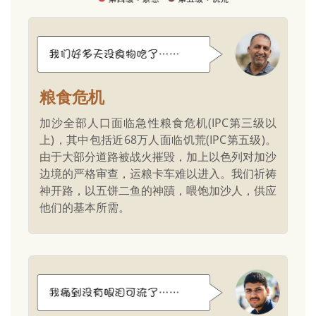
粮食危机
加沙全部人口面临急性粮食危机(IPC第三级以
上)，其中包括近68万人面临饥荒(IPC第五级)。
由于大部分道路被战火摧毁，加上以色列对加沙
边境的严格审查，运粮卡车难以进入。我们祈祷
神开路，以五饼二鱼的神蹟，喂饱加沙人，供应
他们的基本所需。