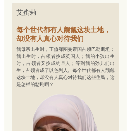
艾蜜莉
每个世代都有人觊觎这块土地，
却没有人真心对待我们
我母亲出生时，正值鄂图曼帝国占领巴勒斯坦；
我出生时，占领者换成英国人；我的小孩出生
时，占领者又换成约旦人；等到我的孙儿们出
生，占领者成了以色列人。每个世代都有人觊觎
这块土地，却没有人真心对待我们这些住民，这
是怎样的悲剧啊？