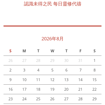
認識未得之民 每日靈修代禱
2026年8月
S
M
T
W
T
F
S
26
27
28
29
30
31
1
2
3
4
5
6
7
8
9
10
11
12
13
14
15
16
17
18
19
20
21
22
23
24
25
26
27
28
29