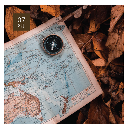
07
8月