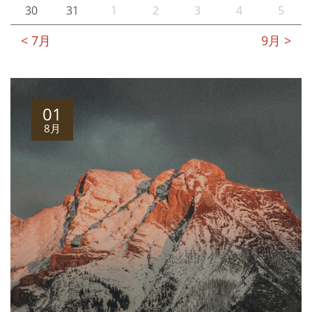
30
31
1
2
3
4
5
< 7月
9月 >
01
8月